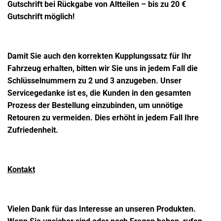
Gutschrift bei Rückgabe von Altteilen – bis zu 20 €
Gutschrift möglich!
Damit Sie auch den korrekten Kupplungssatz für Ihr
Fahrzeug erhalten, bitten wir Sie uns in jedem Fall die
Schlüsselnummern zu 2 und 3 anzugeben.
Unser
Servicegedanke ist es, die Kunden in den gesamten
Prozess der Bestellung einzubinden, um unnötige
Retouren zu vermeiden.
Dies erhöht in jedem Fall Ihre
Zufriedenheit.
Kontakt
Vielen Dank für das Interesse an unseren Produkten.