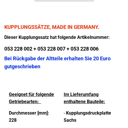
KUPPLUNGSSÄTZE, MADE IN GERMANY.
Dieser Kupplungssatz hat folgende Artikelnummer:
053 228 002 + 053 228 007 + 053 228 006
Bei Rückgabe der Altteile erhalten Sie 20 Euro
gutgeschrieben
Geeignet für folgende
Im Lieferumfang
Getriebearten:
enthaltene Bauteile:
Durchmesser [mm]:
-
Kupplungsdruckplatte
228
Sachs