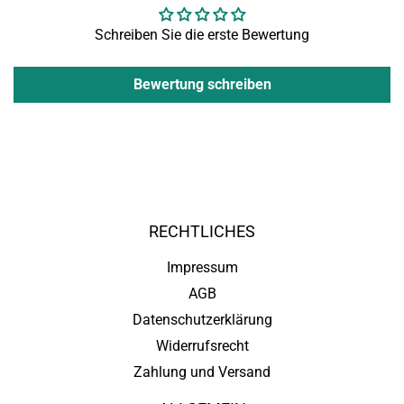
Schreiben Sie die erste Bewertung
Bewertung schreiben
RECHTLICHES
Impressum
AGB
Datenschutzerklärung
Widerrufsrecht
Zahlung und Versand