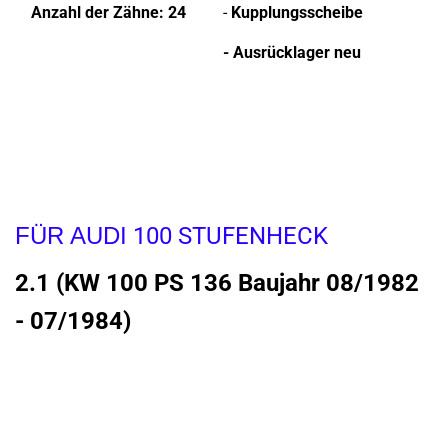
Anzahl der Zähne: 24
-
Kupplungsscheibe
- Ausrücklager neu
FÜR AUDI
100 STUFENHECK
2.1 (KW 100 PS 136 Baujahr 08/1982
- 07/1984)