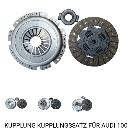
KUPPLUNG KUPPLUNGSSATZ FÜR AUDI 100