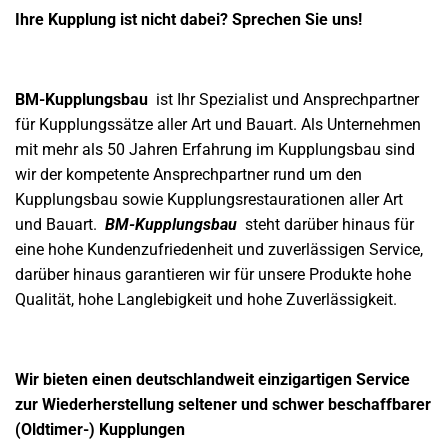
Ihre Kupplung ist nicht dabei?
Sprechen Sie uns!
BM-Kupplungsbau
ist Ihr Spezialist und Ansprechpartner
für Kupplungssätze aller Art und Bauart.
Als Unternehmen
mit mehr als 50 Jahren Erfahrung im Kupplungsbau sind
wir der kompetente Ansprechpartner rund um den
Kupplungsbau sowie Kupplungsrestaurationen aller Art
und Bauart.
BM-Kupplungsbau
steht darüber hinaus für
eine hohe Kundenzufriedenheit und zuverlässigen Service,
darüber hinaus garantieren wir für unsere Produkte hohe
Qualität, hohe Langlebigkeit und hohe Zuverlässigkeit.
Wir bieten einen deutschlandweit einzigartigen Service
zur Wiederherstellung seltener und schwer beschaffbarer
(Oldtimer-) Kupplungen