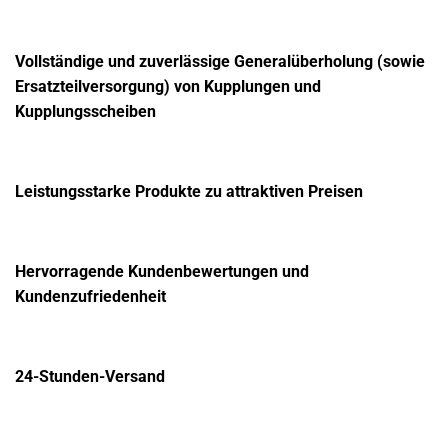
Vollständige und zuverlässige Generalüberholung (sowie
Ersatzteilversorgung) von Kupplungen und
Kupplungsscheiben
Leistungsstarke Produkte zu attraktiven Preisen
Hervorragende Kundenbewertungen und
Kundenzufriedenheit
24-Stunden-Versand