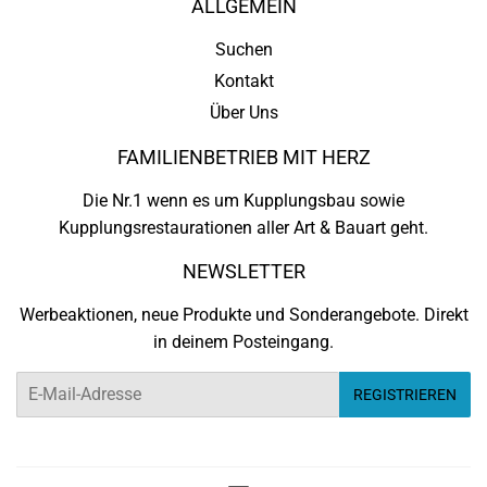
ALLGEMEIN
Suchen
Kontakt
Über Uns
FAMILIENBETRIEB MIT HERZ
Die Nr.1 wenn es um Kupplungsbau sowie
Kupplungsrestaurationen aller Art & Bauart geht.
NEWSLETTER
Werbeaktionen, neue Produkte und Sonderangebote. Direkt
in deinem Posteingang.
E-
REGISTRIEREN
Mail