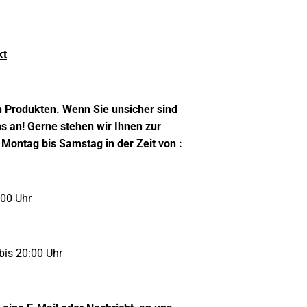
kt
n Produkten. Wenn Sie unsicher sind
s an! Gerne stehen wir Ihnen zur
 Montag bis Samstag in der Zeit von :
:00 Uhr
bis 20:00 Uhr