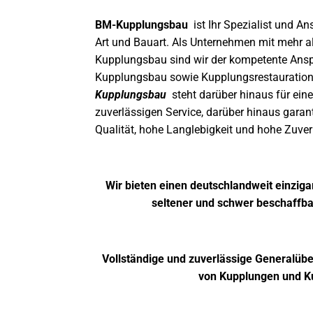
BM-Kupplungsbau
ist Ihr Spezialist und An
Art und Bauart. Als Unternehmen mit mehr a
Kupplungsbau sind wir der kompetente Ans
Kupplungsbau sowie Kupplungsrestauratione
Kupplungsbau
steht darüber hinaus für ein
zuverlässigen Service, darüber hinaus garan
Qualität, hohe Langlebigkeit und hohe Zuverl
Wir bieten einen deutschlandweit einziga
seltener und schwer beschaffba
Vollständige und zuverlässige Generalübe
von Kupplungen und K