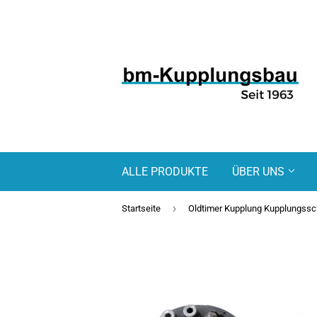
ALLE PRODUKTE
ÜBER UNS
›
Startseite