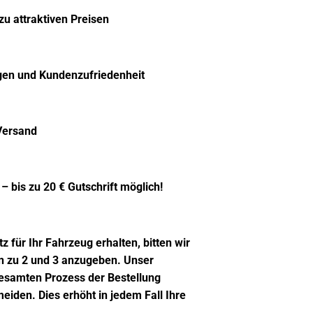
zu attraktiven Preisen
en und Kundenzufriedenheit
Versand
– bis zu 20 € Gutschrift möglich!
 für Ihr Fahrzeug erhalten, bitten wir
n zu 2 und 3 anzugeben. Unser
gesamten Prozess der Bestellung
iden. Dies erhöht in jedem Fall Ihre