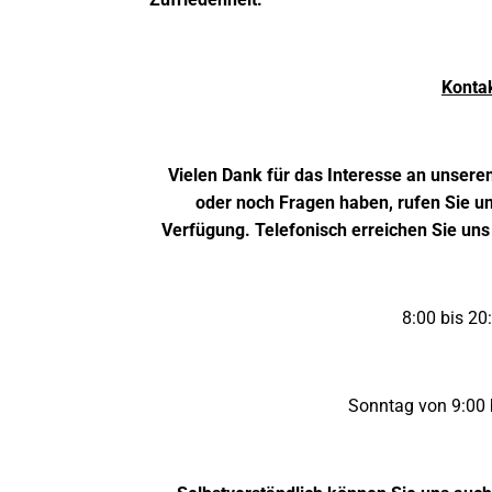
Konta
Vielen Dank für das Interesse an unsere
oder noch Fragen haben, rufen Sie un
Verfügung. Telefonisch erreichen Sie uns
8:00 bis 20
Sonntag von 9:00 