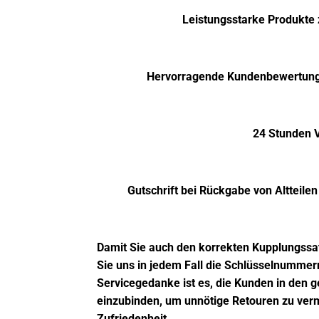
Leistungsstarke Produkte 
Hervorragende Kundenbewertung
24 Stunden 
Gutschrift bei Rückgabe von Altteilen 
Damit Sie auch den korrekten Kupplungssatz
Sie uns in jedem Fall die Schlüsselnummer
Servicegedanke ist es, die Kunden in den 
einzubinden, um unnötige Retouren zu verme
Zufriedenheit.